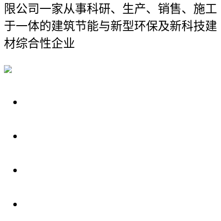
限公司
一家从事科研、生产、销售、施工
于一体的建筑节能与新型环保及新科技建
材综合性企业
关于我们
装修建材知识
装修建材百科
联系我们