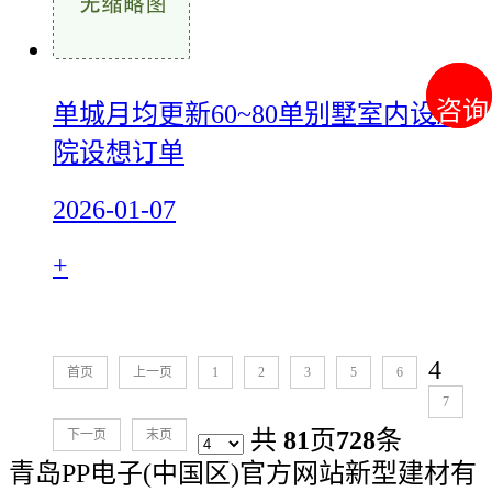
咨询
咨询
单城月均更新60~80单别墅室内设想
院设想订单
2026-01-07
+
4
首页
上一页
1
2
3
5
6
7
共
81
页
728
条
下一页
末页
青岛PP电子(中国区)官方网站新型建材有