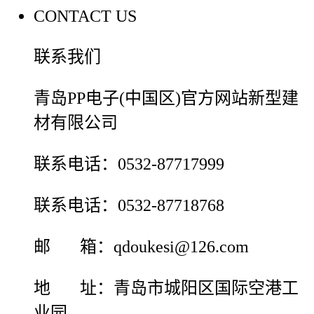
CONTACT US
联系我们
青岛PP电子(中国区)官方网站新型建
材有限公司
联系电话：0532-87717999
联系电话：0532-87718768
邮 箱：qdoukesi@126.com
地 址：青岛市城阳区国际空港工
业园