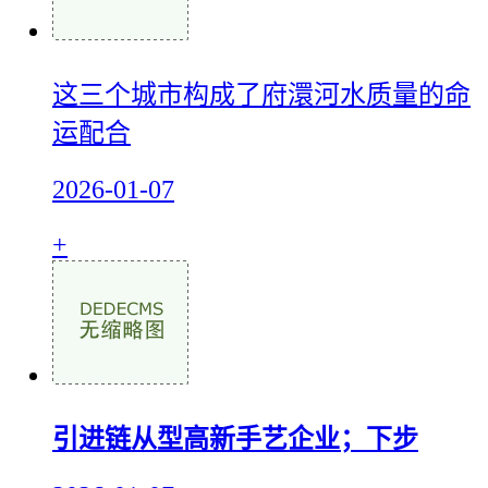
这三个城市构成了府澴河水质量的命
运配合
2026-01-07
+
引进链从型高新手艺企业；下步