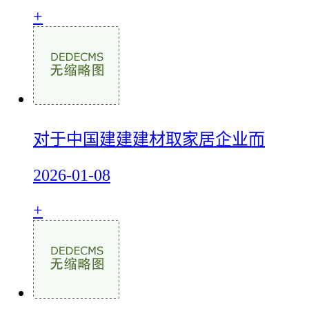
+
对于中国建建建材取家居企业而
2026-01-08
+