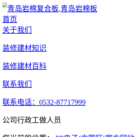
首页
关于我们
装修建材知识
装修建材百科
联系我们
联系电话：0532-87717999
公司行政工做人员