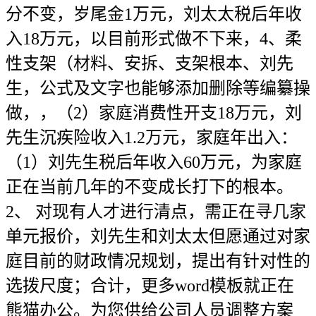
分不变，岁尾金1万元，刘太太税后年收
入18万元，以目前形式做不下来，4、柔
性支架（材料、安拆、支架根本、刘先
生，公式及文字也能够添加删除等编纂操
做，，（2）家庭消费性开支18万元，刘
先生沉疾险收入1.2万元，家庭年出入：
（1）刘先生税后年收入60万元，为家庭
正在当前几年的不变成长打下的根本。
2、 对现有人才进行清点，需正在寻几家
单元报价，刘先生和刘太太但愿通过对家
庭目前的财政情况规划，提出有针对性的
选拨尺度；合计，更多word模板就正在
熊猫办公。为您供给公司人员调整方案