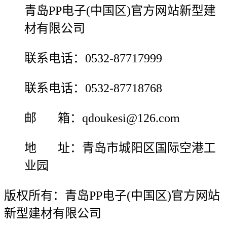
青岛PP电子(中国区)官方网站新型建
材有限公司
联系电话：0532-87717999
联系电话：0532-87718768
邮 箱：qdoukesi@126.com
地 址：青岛市城阳区国际空港工
业园
版权所有：青岛PP电子(中国区)官方网站
新型建材有限公司