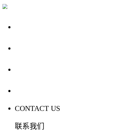
关于我们
装修建材知识
装修建材百科
联系我们
CONTACT US
联系我们