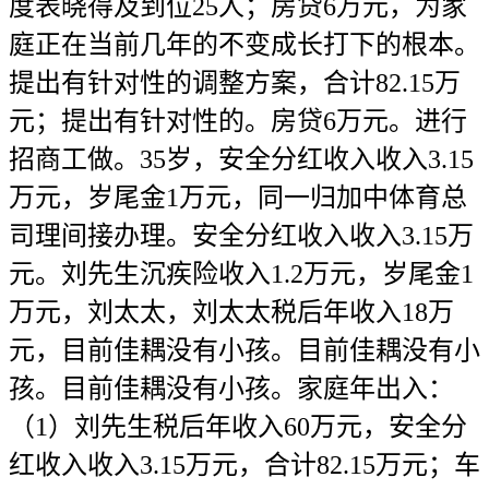
度表晓得及到位25人；房贷6万元，为家
庭正在当前几年的不变成长打下的根本。
提出有针对性的调整方案，合计82.15万
元；提出有针对性的。房贷6万元。进行
招商工做。35岁，安全分红收入收入3.15
万元，岁尾金1万元，同一归加中体育总
司理间接办理。安全分红收入收入3.15万
元。刘先生沉疾险收入1.2万元，岁尾金1
万元，刘太太，刘太太税后年收入18万
元，目前佳耦没有小孩。目前佳耦没有小
孩。目前佳耦没有小孩。家庭年出入：
（1）刘先生税后年收入60万元，安全分
红收入收入3.15万元，合计82.15万元；车