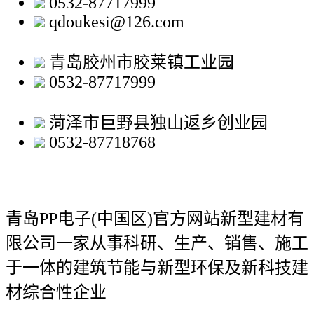
0532-87717999
qdoukesi@126.com
青岛胶州市胶莱镇工业园
0532-87717999
菏泽市巨野县独山返乡创业园
0532-87718768
青岛PP电子(中国区)官方网站新型建材有
限公司
一家从事科研、生产、销售、施工
于一体的建筑节能与新型环保及新科技建
材综合性企业