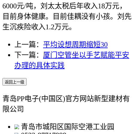
6000元/吨，刘太太税后年收入18万元，
目前身体健康。目前佳耦没有小孩。刘先
生沉疾险收入1.2万元。
上一篇：
平均设想周期缩短30
下一篇：
厦门空管坐以手艺赋能平安
办理的具体实践
返回上一级
青岛PP电子(中国区)官方网站新型建材有
限公司
青岛市城阳区国际空港工业园